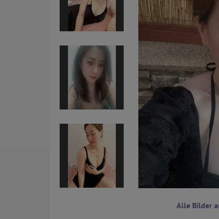
Alle Bilder 