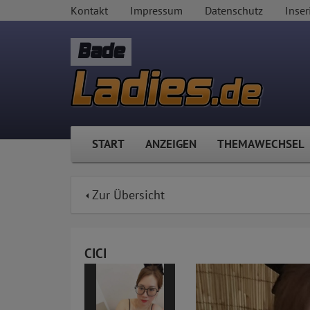
Kontakt
Impressum
Datenschutz
Inser
Bade
START
ANZEIGEN
THEMAWECHSEL
Zur Übersicht
CICI