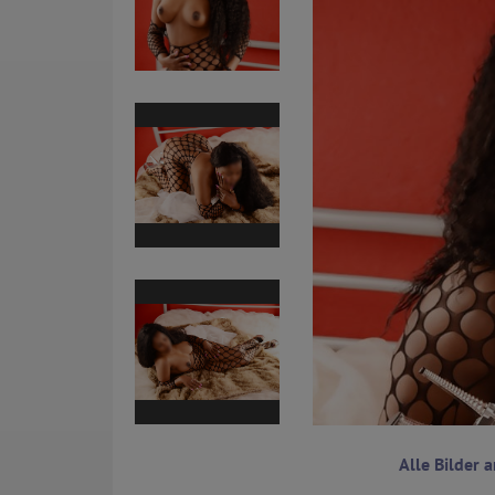
Alle Bilder 