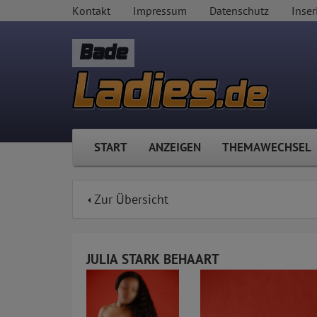
Kontakt
Impressum
Datenschutz
Inser
Bade
START
ANZEIGEN
THEMAWECHSEL
Zur Übersicht
JULIA STARK BEHAART