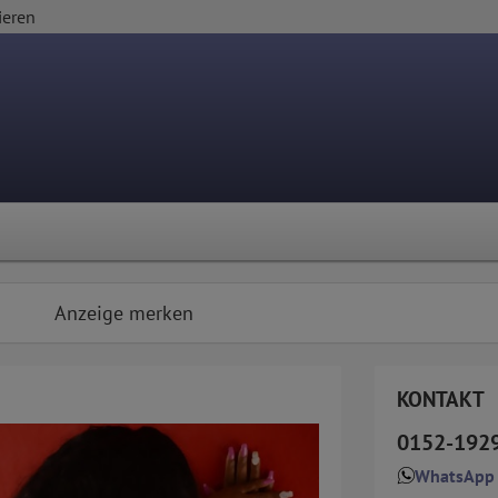
ieren
Anzeige merken
KONTAKT
0152-192
WhatsApp