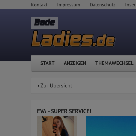
Kontakt
Impressum
Datenschutz
Inser
Bade
START
ANZEIGEN
THEMAWECHSEL
Zur Übersicht
EVA - SUPER SERVICE!