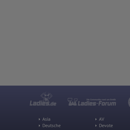
Asia
AV
Deutsche
Devote