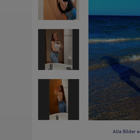
Alle Bilder 