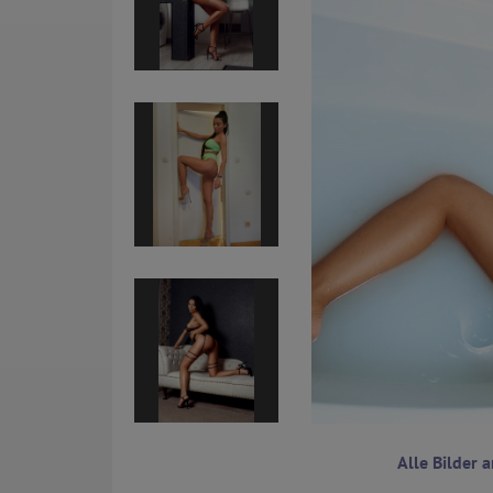
Alle Bilder 