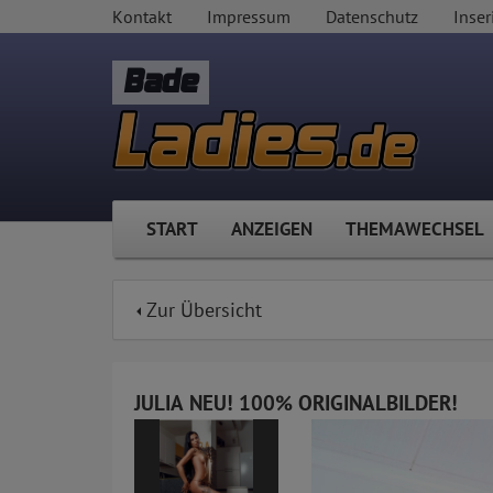
Kontakt
Impressum
Datenschutz
Inser
Bade
START
ANZEIGEN
THEMAWECHSEL
Zur Übersicht
JULIA NEU! 100% ORIGINALBILDER!