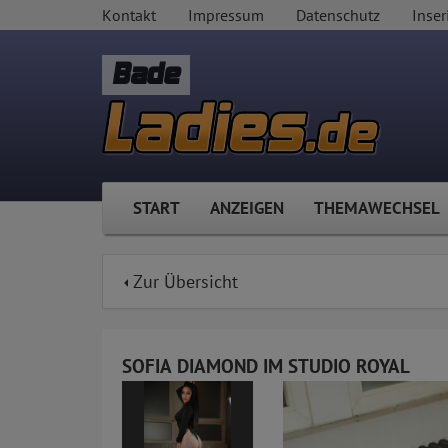
Kontakt
Impressum
Datenschutz
Inser
Bade
START
ANZEIGEN
THEMAWECHSEL
Zur Übersicht
SOFIA DIAMOND IM STUDIO ROYAL