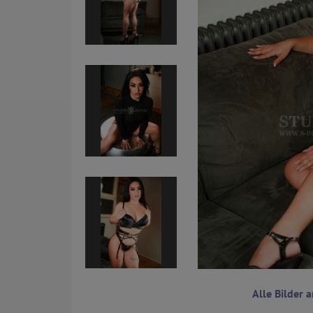
Alle Bilder 