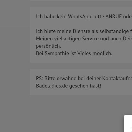
Ich habe kein WhatsApp, bitte ANRUF ode
Ich biete meine Dienste als selbständige f
Meinen vielseitigen Service und auch De
persönlich.
Bei Sympathie ist Vieles möglich.
PS: Bitte erwähne bei deiner Kontaktaufn
Badeladies.de gesehen hast!