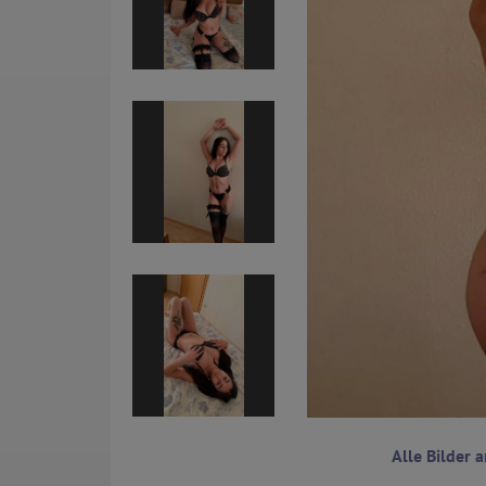
Alle Bilder 