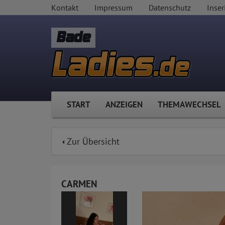
Kontakt
Impressum
Datenschutz
Inser
Bade
START
ANZEIGEN
THEMAWECHSEL
Zur Übersicht
CARMEN