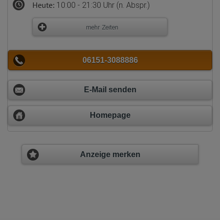
Heute:
10:00 - 21:30 Uhr (n. Abspr.)
mehr Zeiten
06151-3088886
E-Mail senden
Homepage
Anzeige merken