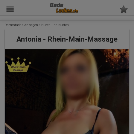
Bade
Darmstadt
Anzeigen
Huren und Nutten
Antonia - Rhein-Main-Massage