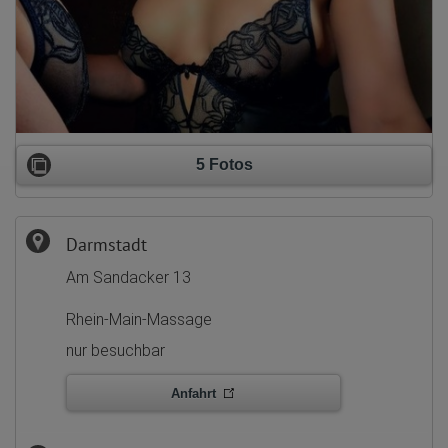
5 Fotos
Darmstadt
Am Sandacker 13
Rhein-Main-Massage
nur besuchbar
Anfahrt